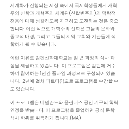
세계화가 진행되는 세상 속에서 국제학생들에게 개혁
주의 신학과 개혁주의 세계관(신칼빈주의)의 맥락적
전용에 대해 성찰하도록 자극하고 도전하는 것은 중요
합니다. 이런 식으로 개혁주의 신학은 그들의 문화와
종교적 배경, 그리고 그들의 지역 교회와 기관들에 적
합하게 될 수 있습니다.
이런 이유로 캄펜신학대학교는 일 년 과정의 석사 과
정을 제공하고 있습니다. 이 프로그램은 캄펜에 거주
하며 참여하는 1년간 풀타임 과정으로 구성되어 있습
니다. 2년에 걸쳐 파트타임으로 프로그램을 수강할 수
도 있습니다.
이 프로그램은 네덜란드와 플란더스 공인 기구의 학력
인정을 받습니다. 이 프로그램을 졸업하면 공식 문학
석사 학위를 취득하게 됩니다.(MA)