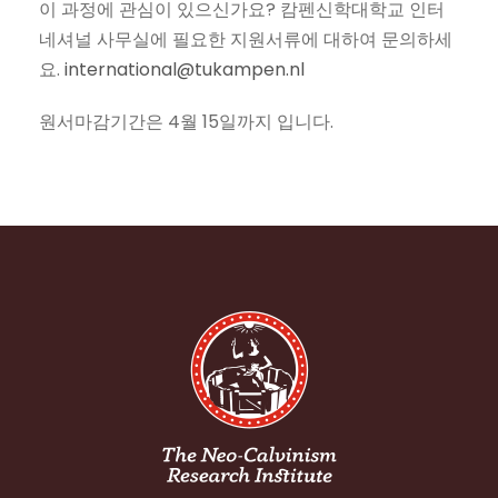
이 과정에 관심이 있으신가요? 캄펜신학대학교 인터
네셔널 사무실에 필요한 지원서류에 대하여 문의하세
요.
international@tukampen.nl
원서마감기간은 4월 15일까지 입니다.