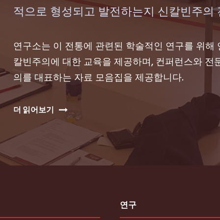
적으로 형성되고 발전하는지 신칼빈주의 
연구소는 이 전통에 관련된 학술적인 연구를 위해 
칼빈주의에 대한 교육을 제공하며, 컨퍼런스와 전문
의를 대표하는 자료 모음집을 제공합니다.
더 읽어보기
연구