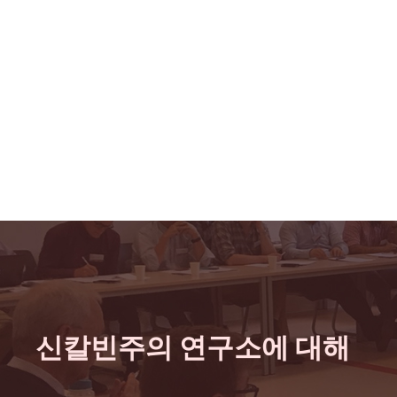
신칼빈주의 연구소에 대해