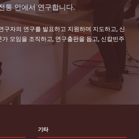
전통 안에서 연구합니다.
연구자의 연구를 발표하고 지원하며 지도하고, 신
가 모임을 조직하고, 연구출판을 돕고, 신칼빈주
기타