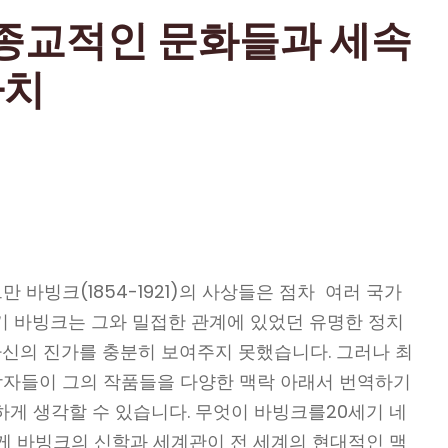
 종교적인 문화들과 세속
가치
만 바빙크(1854-1921)의 사상들은 점차 여러 국가
기 바빙크는 그와 밀접한 관계에 있었던 유명한 정치
신의 진가를 충분히 보여주지 못했습니다. 그러나 최
신학자들이 그의 작품들을 다양한 맥락 아래서 번역하기
하게 생각할 수 있습니다. 무엇이 바빙크를20세기 네
게 바빙크의 신학과 세계관이 전 세계의 현대적인 맥