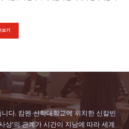
어보기
줍니다. 캄펜 신학대학교에 위치한 신칼빈
, ‘사상’의 관계가 시간이 지남에 따라 세계