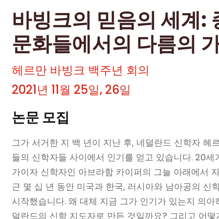
바빙크의 믿음의 세계:
문화들에서의 다름의 
헤르만 바빙크 백주년 회의
2021년 11월 25일, 26일
논문 모집
그가 서거한 지 백 년이 지난 후, 네덜란드 신학자 헤르
들의 신학자들 사이에서 인기를 얻고 있습니다. 20세
가이자 신학자인 아브라함 카이퍼의 그늘 아래에서 자
근 몇 십 년 동안 미국과 한국, 러시아와 남아공의 
시작했습니다. 왜 대체 지금 그가 인기가 있는지 의아
덜란드의 신학 지도자로 만든 것일까요? 그리고 어떻