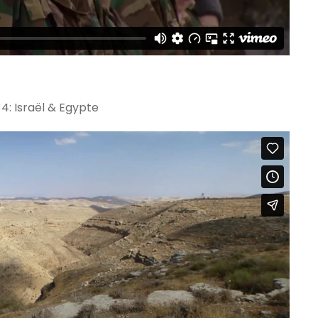
: Israël & Egypte