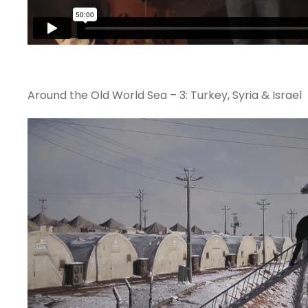
Around the Old World Sea – 3: Turkey, Syria & Israel