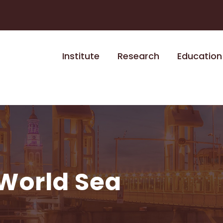
Institute
Research
Education
World Sea