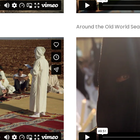
Around the Old World Sea 