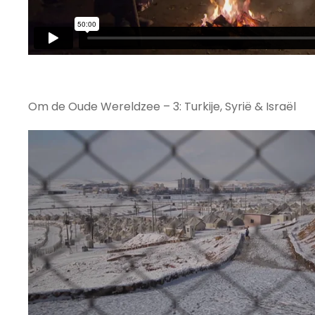
Om de Oude Wereldzee – 3: Turkije, Syrië & Israël