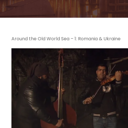
Around the Old World Sea – 1: Romania & Ukraine