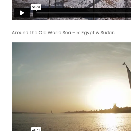
Around the Old World Sea – 5: Egypt & Sudan