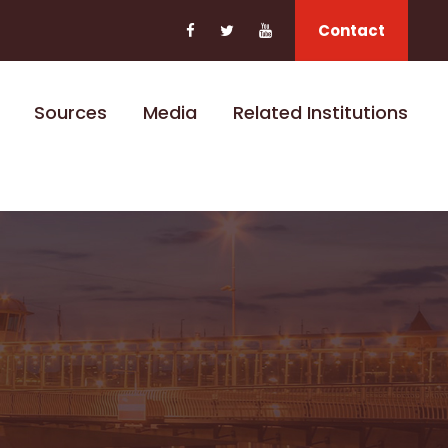
Contact
Sources
Media
Related Institutions