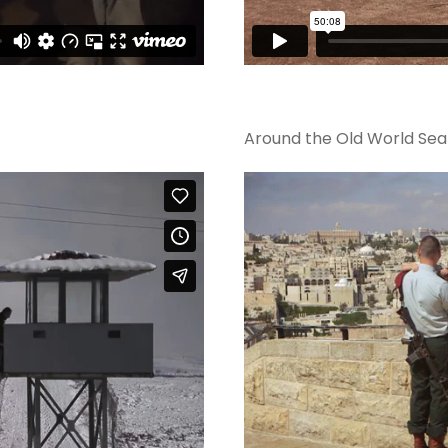
Around the Old World Sea 