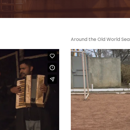
Around the Old World Sea 